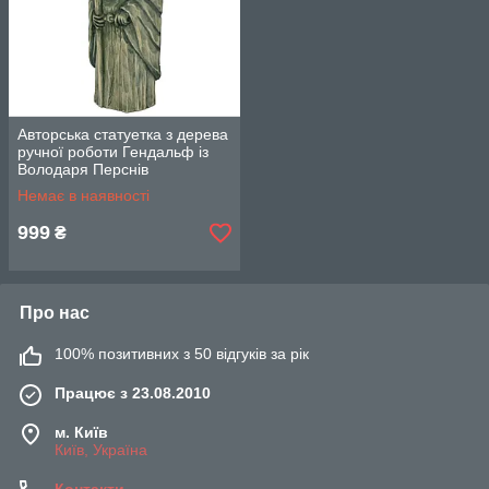
Авторська статуетка з дерева
ручної роботи Гендальф із
Володаря Перснів
Немає в наявності
999
₴
Про нас
100% позитивних з 50 відгуків за рік
Працює з 23.08.2010
м. Київ
Київ, Україна