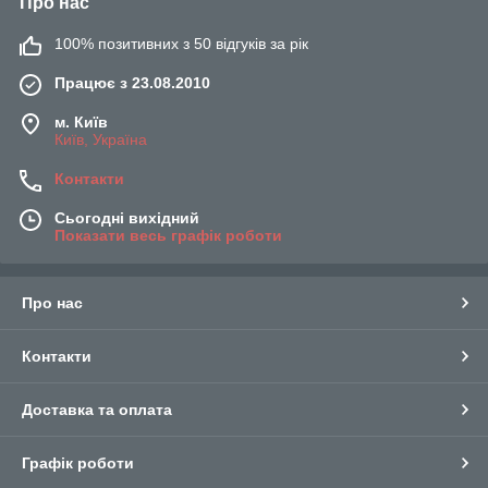
Про нас
100% позитивних з 50 відгуків за рік
Працює з 23.08.2010
м. Київ
Київ, Україна
Контакти
Сьогодні вихідний
Показати весь графік роботи
Про нас
Контакти
Доставка та оплата
Графік роботи