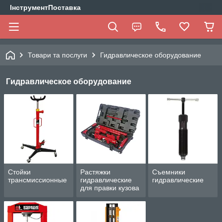
ІнструментПоставка
Товари та послуги
Гидравлическое оборудование
Гидравлическое оборудование
Стойки
Растяжки
Съемники
трансмиссионные
гидравлические
гидравлические
для правки кузова