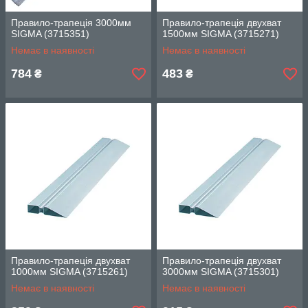
Правило-трапеція 3000мм
Правило-трапеція двухват
SIGMA (3715351)
1500мм SIGMA (3715271)
Немає в наявності
Немає в наявності
784
483
₴
₴
Правило-трапеція двухват
Правило-трапеція двухват
1000мм SIGMA (3715261)
3000мм SIGMA (3715301)
Немає в наявності
Немає в наявності