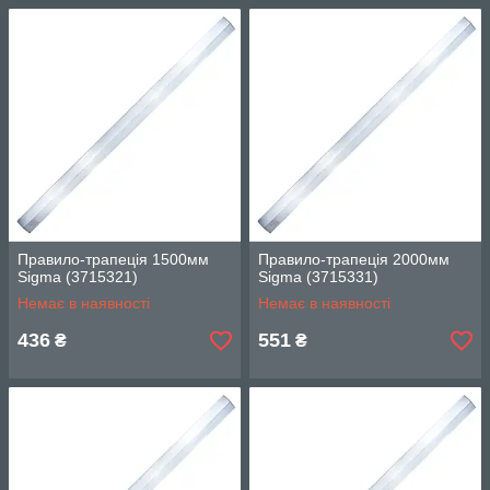
Правило-трапеція 1500мм
Правило-трапеція 2000мм
Sigma (3715321)
Sigma (3715331)
Немає в наявності
Немає в наявності
436
551
₴
₴