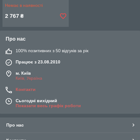
Немає в наявності
2 767
₴
Про нас
100% позитивних з 50 відгуків за рік
Працює з 23.08.2010
м. Київ
Київ, Україна
Контакти
Сьогодні вихідний
Показати весь графік роботи
Про нас