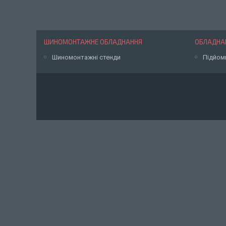
ШИНОМОНТАЖНЕ ОБЛАДНАННЯ
ОБЛАДНАН
Шиномонтажні стенди
Підйом