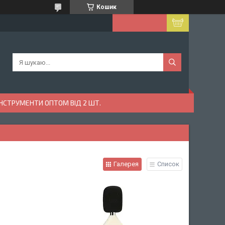
Кошик
ІНСТРУМЕНТИ ОПТОМ ВІД 2 ШТ.
Галерея
Список