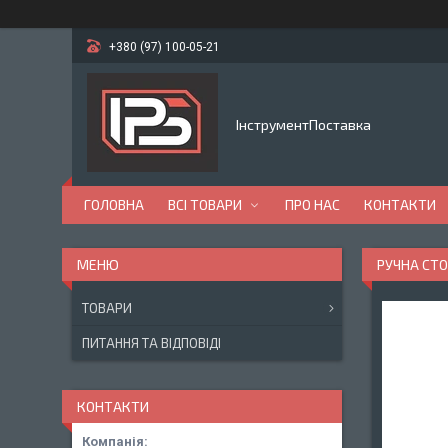
+380 (97) 100-05-21
ІнструментПоставка
ГОЛОВНА
ВСІ ТОВАРИ
ПРО НАС
КОНТАКТИ
РУЧНА СТО
ТОВАРИ
ПИТАННЯ ТА ВІДПОВІДІ
КОНТАКТИ