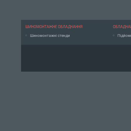
ШИНОМОНТАЖНЕ ОБЛАДНАННЯ
ОБЛАДНАН
Шиномонтажні стенди
Підйом