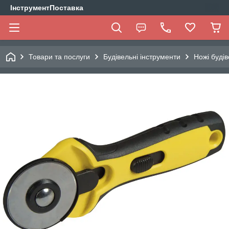
ІнструментПоставка
Товари та послуги
Будівельні інструменти
Ножі будів