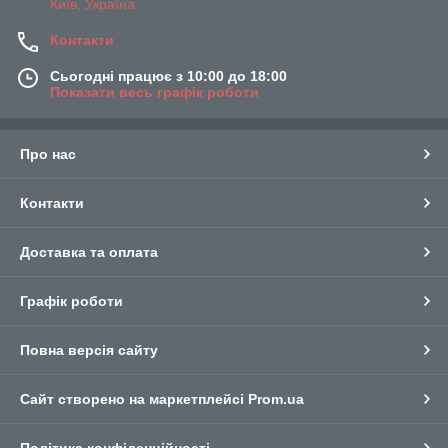
Київ, Україна
Контакти
Сьогодні працює з 10:00 до 18:00
Показати весь графік роботи
Про нас
Контакти
Доставка та оплата
Графік роботи
Повна версія сайту
Сайт створено на маркетплейсі
Prom.ua
Політика конфіденційності