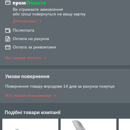
Ви отримаєте замовлення
або гроші повернуться на вашу картку
Детальніше
Післяплата
Оплата на рахунок
Оплата за реквізитами
Всі умови оплати
Умови повернення
Повернення товару впродовж 14 днів за рахунок покупця
Всі умови повернення
Подібні товари компанії