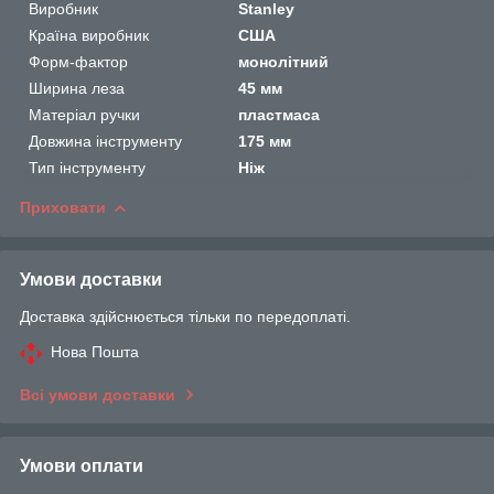
Виробник
Stanley
Країна виробник
США
Форм-фактор
монолітний
Ширина леза
45 мм
Матеріал ручки
пластмаса
Довжина інструменту
175 мм
Тип інструменту
Ніж
Приховати
Умови доставки
Доставка здійснюється тільки по передоплаті.
Нова Пошта
Всі умови доставки
Умови оплати