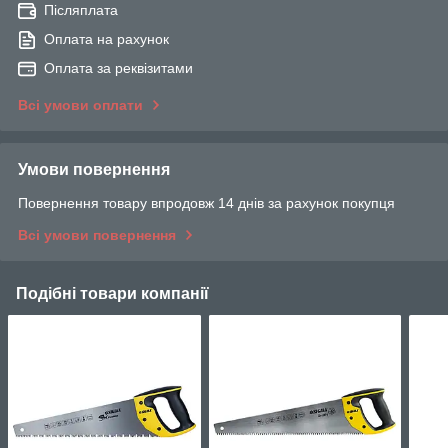
Післяплата
Оплата на рахунок
Оплата за реквізитами
Всі умови оплати
Умови повернення
Повернення товару впродовж 14 днів за рахунок покупця
Всі умови повернення
Подібні товари компанії