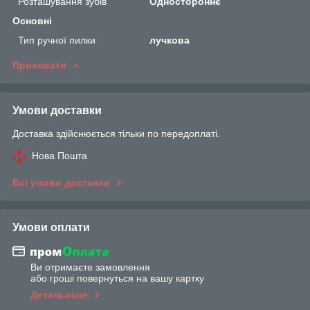
Розташування зубів
Одностороннє
Основні
Тип ручної пилки
лучкова
Приховати
Умови доставки
Доставка здійснюється тільки по передоплаті.
Нова Пошта
Всі умови доставки
Умови оплати
Ви отримаєте замовлення
або гроші повернуться на вашу картку
Детальніше