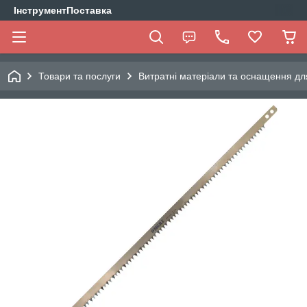
ІнструментПоставка
Товари та послуги
Витратні матеріали та оснащення дл