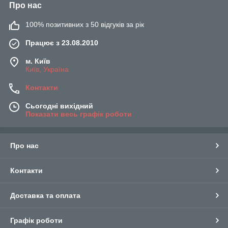
Про нас
100% позитивних з 50 відгуків за рік
Працює з 23.08.2010
м. Київ
Київ, Україна
Контакти
Сьогодні вихідний
Показати весь графік роботи
Про нас
Контакти
Доставка та оплата
Графік роботи