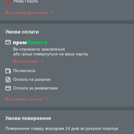
Нова Пошта
Всі умови доставки
Умови оплати
Ви отримаєте замовлення
або гроші повернуться на вашу картку
Детальніше
Післяплата
Оплата на рахунок
Оплата за реквізитами
Всі умови оплати
Умови повернення
Повернення товару впродовж 14 днів за рахунок покупця