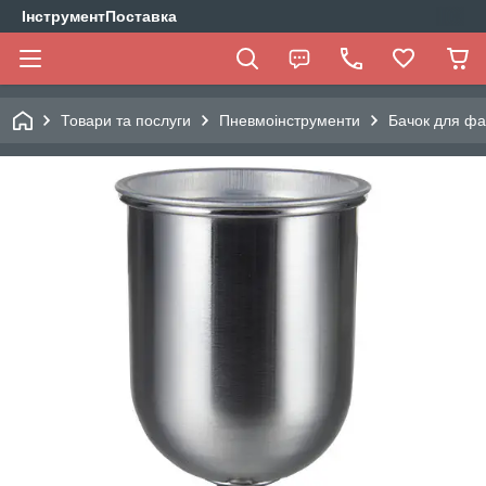
ІнструментПоставка
Товари та послуги
Пневмоінструменти
Бачок для ф