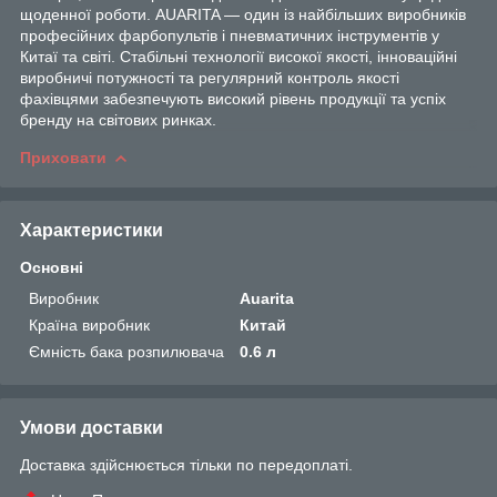
щоденної роботи. AUARITA — один із найбільших виробників
професійних фарбопультів і пневматичних інструментів у
Китаї та світі. Стабільні технології високої якості, інноваційні
виробничі потужності та регулярний контроль якості
фахівцями забезпечують високий рівень продукції та успіх
бренду на світових ринках.
Приховати
Характеристики
Основні
Виробник
Auarita
Країна виробник
Китай
Ємність бака розпилювача
0.6 л
Умови доставки
Доставка здійснюється тільки по передоплаті.