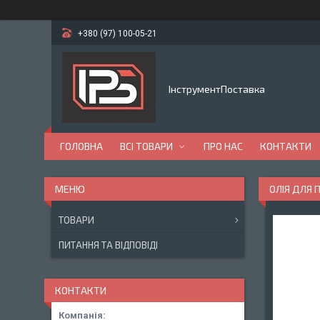
+380 (97) 100-05-21
ІнструментПоставка
ГОЛОВНА
ВСІ ТОВАРИ
ПРО НАС
КОНТАКТИ
ОЛІЯ ДЛЯ 
ТОВАРИ
ПИТАННЯ ТА ВІДПОВІДІ
КОНТАКТИ