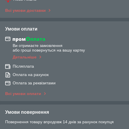
Всі умови доставки
Умови оплати
Ви отримаєте замовлення
або гроші повернуться на вашу картку
Детальніше
Післяплата
Оплата на рахунок
Оплата за реквізитами
Всі умови оплати
Умови повернення
Повернення товару впродовж 14 днів за рахунок покупця