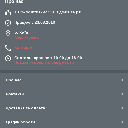
Про нас
100% позитивних з 50 відгуків за рік
Працює з 23.08.2010
м. Київ
Київ, Україна
Контакти
Сьогодні працює з 10:00 до 18:00
Показати весь графік роботи
Про нас
Контакти
Доставка та оплата
Графік роботи