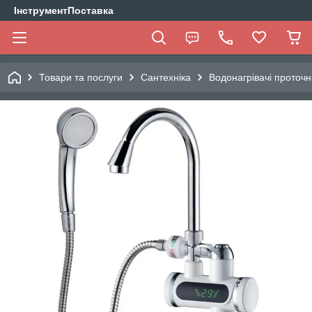
ІнструментПоставка
Товари та послуги
Сантехніка
Водонагрівачі проточн