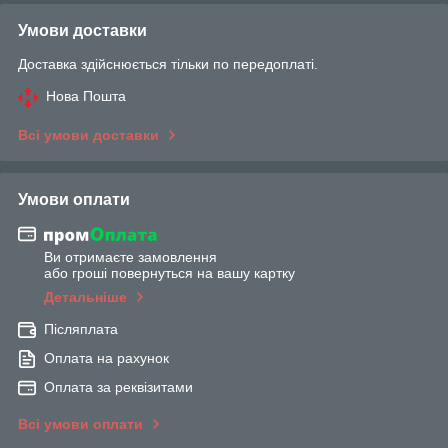
Умови доставки
Доставка здійснюється тільки по передоплаті.
Нова Пошта
Всі умови доставки
Умови оплати
Ви отримаєте замовлення
або гроші повернуться на вашу картку
Детальніше
Післяплата
Оплата на рахунок
Оплата за реквізитами
Всі умови оплати