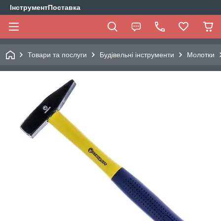
ІнструментПоставка
Товари та послуги
Будівельні інструменти
Молотки