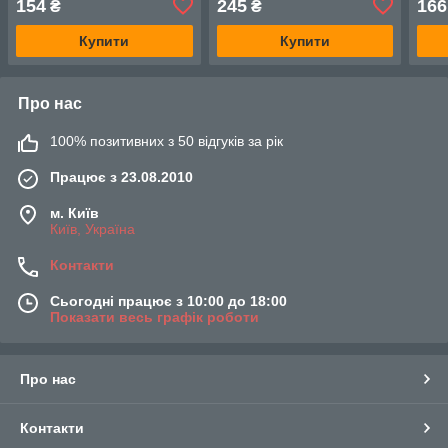
154
245
166
₴
₴
Купити
Купити
Про нас
100% позитивних з 50 відгуків за рік
Працює з 23.08.2010
м. Київ
Київ, Україна
Контакти
Сьогодні працює з 10:00 до 18:00
Показати весь графік роботи
Про нас
Контакти