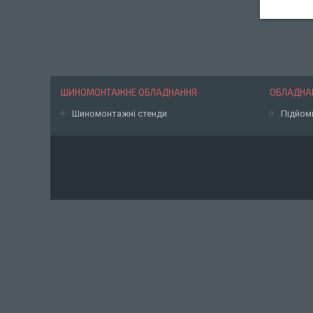
ШИНОМОНТАЖНЕ ОБЛАДНАННЯ
ОБЛАДНАН
Шиномонтажні стенди
Підйом