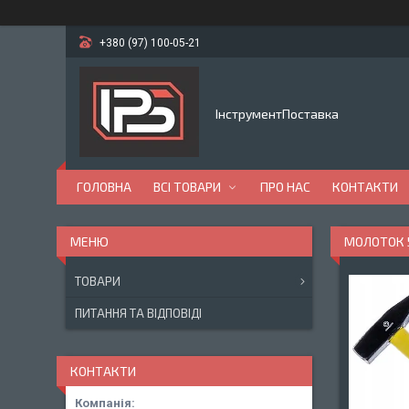
+380 (97) 100-05-21
ІнструментПоставка
ГОЛОВНА
ВСІ ТОВАРИ
ПРО НАС
КОНТАКТИ
МОЛОТОК 5
ТОВАРИ
ПИТАННЯ ТА ВІДПОВІДІ
КОНТАКТИ