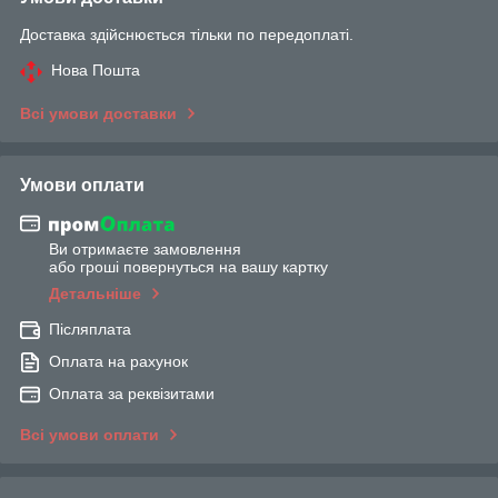
Доставка здійснюється тільки по передоплаті.
Нова Пошта
Всі умови доставки
Умови оплати
Ви отримаєте замовлення
або гроші повернуться на вашу картку
Детальніше
Післяплата
Оплата на рахунок
Оплата за реквізитами
Всі умови оплати