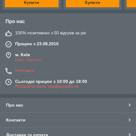
Купити
Купити
Про нас
100% позитивних з 50 відгуків за рік
Працює з 23.08.2010
м. Київ
Київ, Україна
Контакти
Сьогодні працює з 10:00 до 18:00
Показати весь графік роботи
Про нас
Контакти
Доставка та оплата