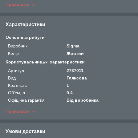
Приховати
Характеристики
Основні атрибути
Виробник
Sigma
Колір
Жовтий
Користувальницькі характеристики
Артикул
2737011
Вид
Глянсова
Кратність
1
Об'єм, л
0.4
Офіційна гарантія
Від виробника
Приховати
Умови доставки