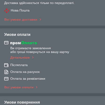
Доставка здійснюється тільки по передоплаті.
Нова Пошта
Всі умови доставки
Умови оплати
Ви отримаєте замовлення
або гроші повернуться на вашу картку
Детальніше
Післяплата
Оплата на рахунок
Оплата за реквізитами
Всі умови оплати
Умови повернення