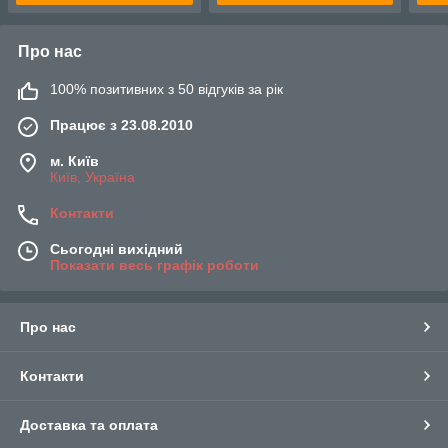
Про нас
100% позитивних з 50 відгуків за рік
Працює з 23.08.2010
м. Київ
Київ, Україна
Контакти
Сьогодні вихідний
Показати весь графік роботи
Про нас
Контакти
Доставка та оплата