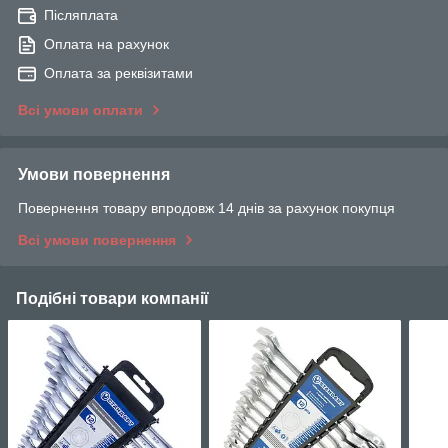
Післяплата
Оплата на рахунок
Оплата за реквізитами
Всі умови оплати
Умови повернення
Повернення товару впродовж 14 днів за рахунок покупця
Всі умови повернення
Подібні товари компанії