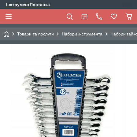
ІнструментПоставка
Товари та послуги
Набори інструмента
Набори гайко