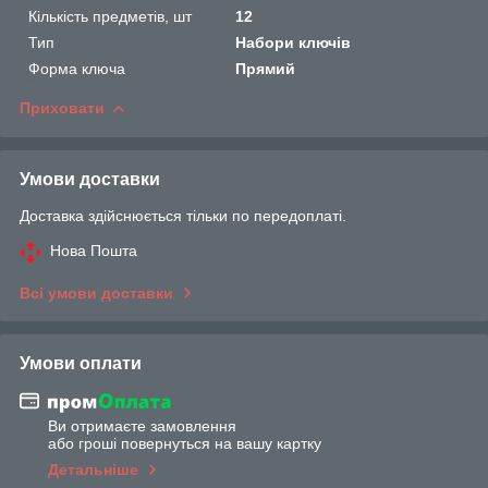
Кількість предметів, шт
12
Тип
Набори ключів
Форма ключа
Прямий
Приховати
Умови доставки
Доставка здійснюється тільки по передоплаті.
Нова Пошта
Всі умови доставки
Умови оплати
Ви отримаєте замовлення
або гроші повернуться на вашу картку
Детальніше