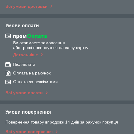
Всі умови доставки
Умови оплати
Ви отримаєте замовлення
або гроші повернуться на вашу картку
Детальніше
Післяплата
Оплата на рахунок
Оплата за реквізитами
Всі умови оплати
Умови повернення
Повернення товару впродовж 14 днів за рахунок покупця
Всі умови повернення