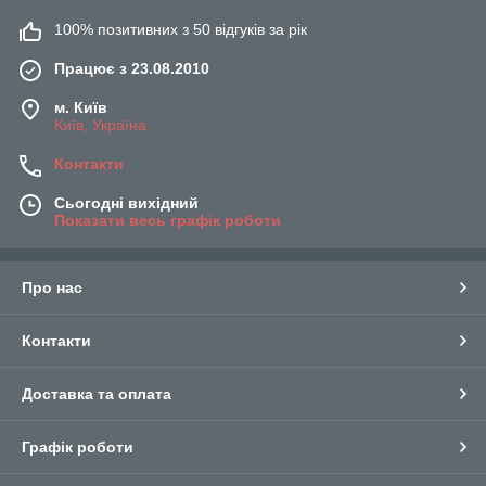
100% позитивних з 50 відгуків за рік
Працює з 23.08.2010
м. Київ
Київ, Україна
Контакти
Сьогодні вихідний
Показати весь графік роботи
Про нас
Контакти
Доставка та оплата
Графік роботи