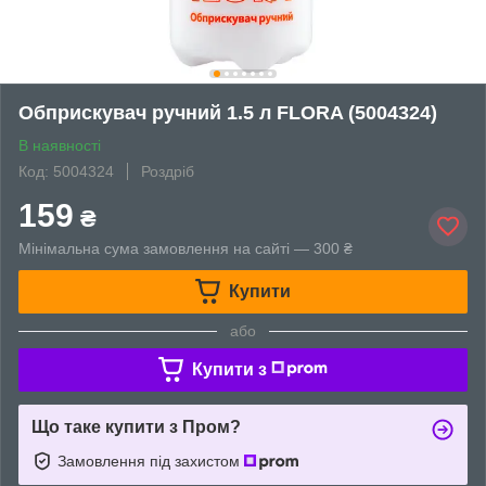
Обприскувач ручний 1.5 л FLORA (5004324)
В наявності
Код: 5004324
Роздріб
159
₴
Мінімальна сума замовлення на сайті — 300 ₴
Купити
або
Купити з
Що таке купити з Пром?
Замовлення під захистом