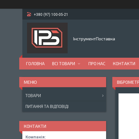
+380 (97) 100-05-21
ІнструментПоставка
ГОЛОВНА
ВСІ ТОВАРИ
ПРО НАС
КОНТАКТИ
ВІБРОМЕТ
ТОВАРИ
ПИТАННЯ ТА ВІДПОВІДІ
КОНТАКТИ