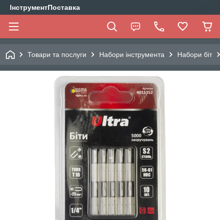
ІнструментПоставка
Товари та послуги
Набори інструмента
Набори біт