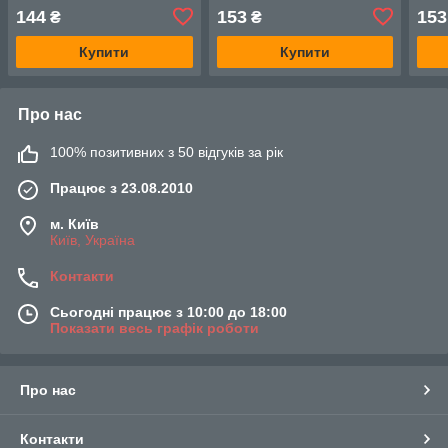
144
153
153
₴
₴
Купити
Купити
Про нас
100% позитивних з 50 відгуків за рік
Працює з 23.08.2010
м. Київ
Київ, Україна
Контакти
Сьогодні працює з 10:00 до 18:00
Показати весь графік роботи
Про нас
Контакти