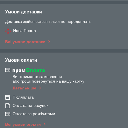
Умови доставки
Доставка здійснюється тільки по передоплаті.
Нова Пошта
Всі умови доставки
Умови оплати
Ви отримаєте замовлення
або гроші повернуться на вашу картку
Детальніше
Післяплата
Оплата на рахунок
Оплата за реквізитами
Всі умови оплати