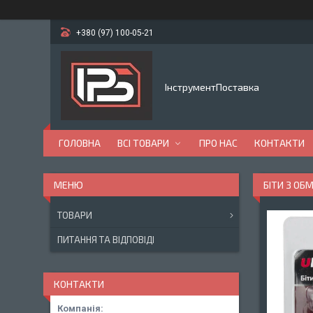
+380 (97) 100-05-21
ІнструментПоставка
ГОЛОВНА
ВСІ ТОВАРИ
ПРО НАС
КОНТАКТИ
БІТИ З ОБ
ТОВАРИ
ПИТАННЯ ТА ВІДПОВІДІ
КОНТАКТИ