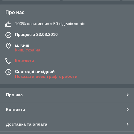
Про нас
100% позитивних з 50 відгуків за рік
Працює з 23.08.2010
м. Київ
Київ, Україна
Контакти
Сьогодні вихідний
Показати весь графік роботи
Про нас
Контакти
Доставка та оплата