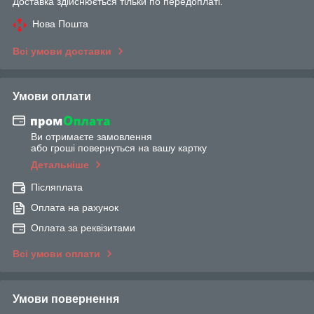
Доставка здійснюється тільки по передоплаті.
Нова Пошта
Всі умови доставки
Умови оплати
Ви отримаєте замовлення
або гроші повернуться на вашу картку
Детальніше
Післяплата
Оплата на рахунок
Оплата за реквізитами
Всі умови оплати
Умови повернення