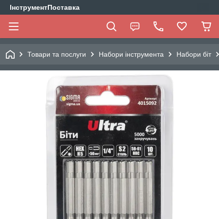
ІнструментПоставка
Товари та послуги
Набори інструмента
Набори біт