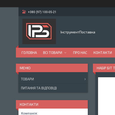
+380 (97) 100-05-21
ІнструментПоставка
ГОЛОВНА
ВСІ ТОВАРИ
ПРО НАС
КОНТАКТИ
НАБІР БІТ 
ТОВАРИ
ПИТАННЯ ТА ВІДПОВІДІ
КОНТАКТИ