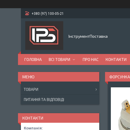
+380 (97) 100-05-21
ІнструментПоставка
ГОЛОВНА
ВСІ ТОВАРИ
ПРО НАС
КОНТАКТИ
ФОРСУНКА 
ТОВАРИ
ПИТАННЯ ТА ВІДПОВІДІ
КОНТАКТИ