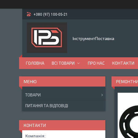
+380 (97) 100-05-21
ІнструментПоставка
ГОЛОВНА
ВСІ ТОВАРИ
ПРО НАС
КОНТАКТИ
РЕМОНТНИЙ
ТОВАРИ
ПИТАННЯ ТА ВІДПОВІДІ
КОНТАКТИ