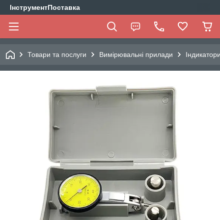
ІнструментПоставка
Товари та послуги
Вимірювальні прилади
Індикатор