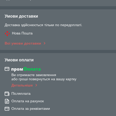
Умови доставки
Доставка здійснюється тільки по передоплаті.
Нова Пошта
Всі умови доставки
Умови оплати
Ви отримаєте замовлення
або гроші повернуться на вашу картку
Детальніше
Післяплата
Оплата на рахунок
Оплата за реквізитами