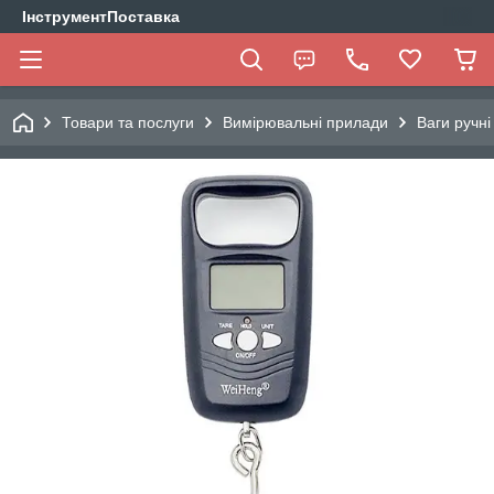
ІнструментПоставка
Товари та послуги
Вимірювальні прилади
Ваги ручні