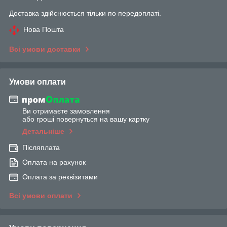
Доставка здійснюється тільки по передоплаті.
Нова Пошта
Всі умови доставки
Умови оплати
Ви отримаєте замовлення
або гроші повернуться на вашу картку
Детальніше
Післяплата
Оплата на рахунок
Оплата за реквізитами
Всі умови оплати