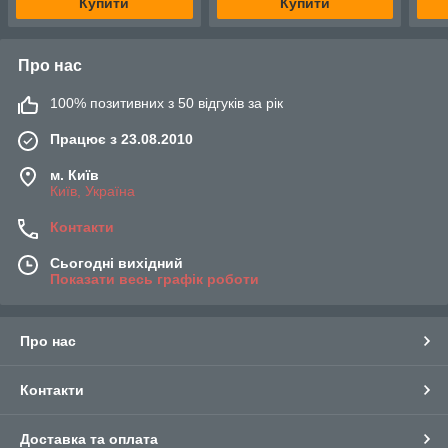
Купити
Купити
Про нас
100% позитивних з 50 відгуків за рік
Працює з 23.08.2010
м. Київ
Київ, Україна
Контакти
Сьогодні вихідний
Показати весь графік роботи
Про нас
Контакти
Доставка та оплата