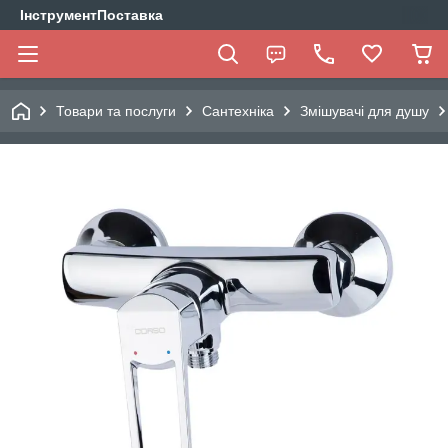
ІнструментПоставка
Товари та послуги
Сантехніка
Змішувачі для душу