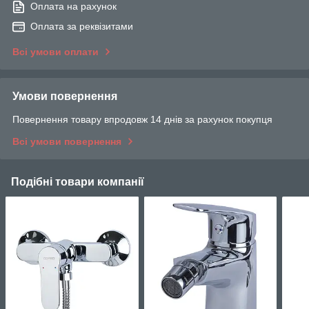
Оплата на рахунок
Оплата за реквізитами
Всі умови оплати
Умови повернення
Повернення товару впродовж 14 днів за рахунок покупця
Всі умови повернення
Подібні товари компанії