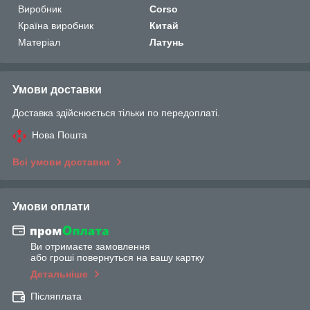
Виробник
Corso
Країна виробник
Китай
Матеріал
Латунь
Умови доставки
Доставка здійснюється тільки по передоплаті.
Нова Пошта
Всі умови доставки
Умови оплати
Ви отримаєте замовлення
або гроші повернуться на вашу картку
Детальніше
Післяплата