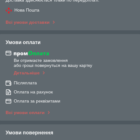
Нова Пошта
Всі умови доставки
Умови оплати
Ви отримаєте замовлення
або гроші повернуться на вашу картку
Детальніше
Післяплата
Оплата на рахунок
Оплата за реквізитами
Всі умови оплати
Умови повернення