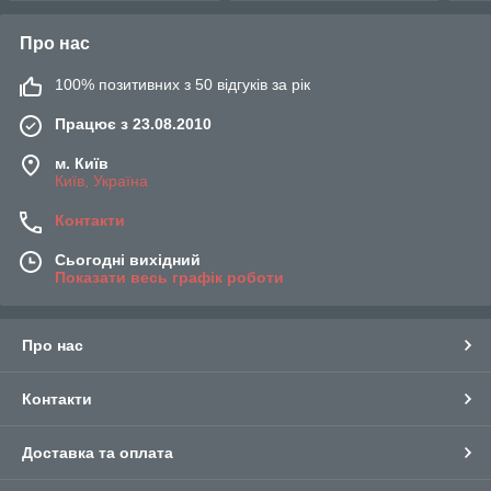
Про нас
100% позитивних з 50 відгуків за рік
Працює з 23.08.2010
м. Київ
Київ, Україна
Контакти
Сьогодні вихідний
Показати весь графік роботи
Про нас
Контакти
Доставка та оплата