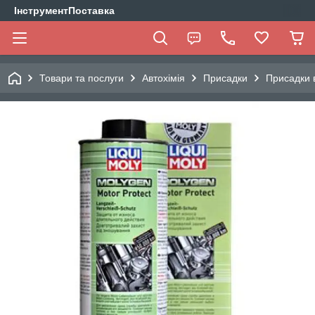
ІнструментПоставка
Товари та послуги
Автохімія
Присадки
Присадки 