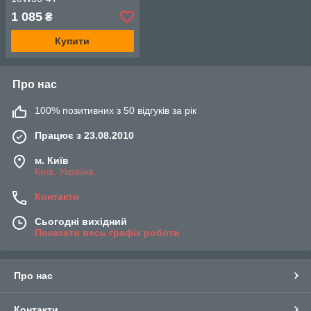
1 085
₴
Купити
Про нас
100% позитивних з 50 відгуків за рік
Працює з 23.08.2010
м. Київ
Київ, Україна
Контакти
Сьогодні вихідний
Показати весь графік роботи
Про нас
Контакти