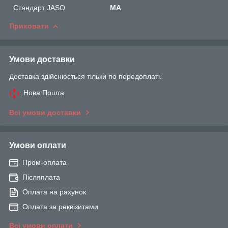
Стандарт JASO
MA
Приховати
Умови доставки
Доставка здійснюється тільки по передоплаті.
Нова Пошта
Всі умови доставки
Умови оплати
Пром-оплата
Післяплата
Оплата на рахунок
Оплата за реквізитами
Всі умови оплати