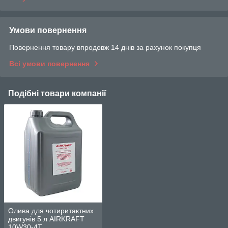
Умови повернення
Повернення товару впродовж 14 днів за рахунок покупця
Всі умови повернення
Подібні товари компанії
Олива для чотиритактних
двигунів 5 л AIRKRAFT
10W30-4T