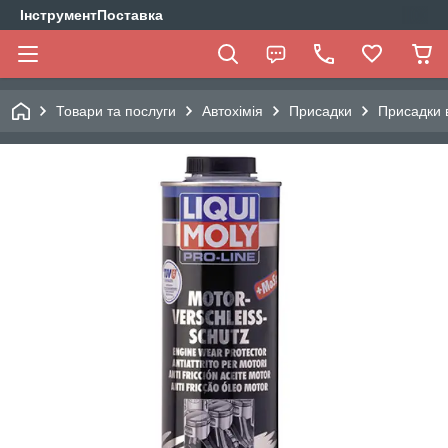
ІнструментПоставка
Товари та послуги
Автохімія
Присадки
Присадки 