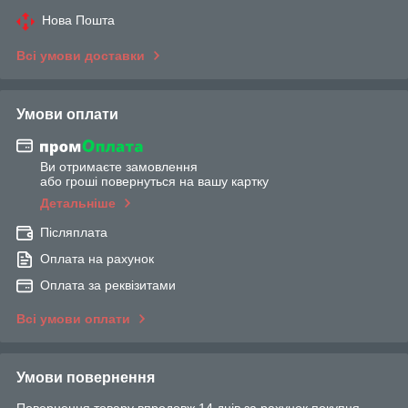
Нова Пошта
Всі умови доставки
Умови оплати
Ви отримаєте замовлення
або гроші повернуться на вашу картку
Детальніше
Післяплата
Оплата на рахунок
Оплата за реквізитами
Всі умови оплати
Умови повернення