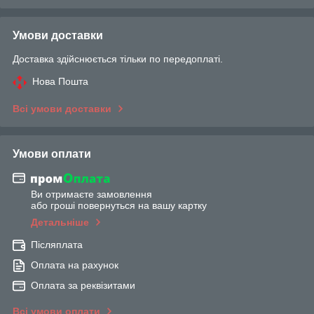
Умови доставки
Доставка здійснюється тільки по передоплаті.
Нова Пошта
Всі умови доставки
Умови оплати
Ви отримаєте замовлення
або гроші повернуться на вашу картку
Детальніше
Післяплата
Оплата на рахунок
Оплата за реквізитами
Всі умови оплати