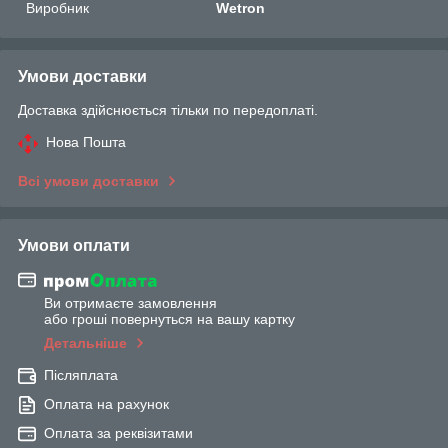
Виробник
Wetron
Умови доставки
Доставка здійснюється тільки по передоплаті.
Нова Пошта
Всі умови доставки
Умови оплати
Ви отримаєте замовлення
або гроші повернуться на вашу картку
Детальніше
Післяплата
Оплата на рахунок
Оплата за реквізитами