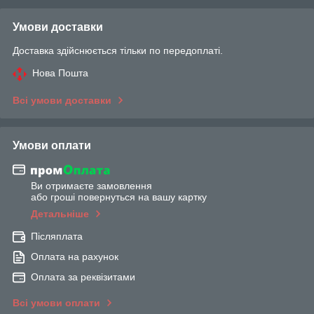
Умови доставки
Доставка здійснюється тільки по передоплаті.
Нова Пошта
Всі умови доставки
Умови оплати
Ви отримаєте замовлення
або гроші повернуться на вашу картку
Детальніше
Післяплата
Оплата на рахунок
Оплата за реквізитами
Всі умови оплати