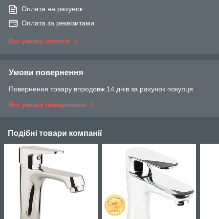
Оплата на рахунок
Оплата за реквізитами
Всі умови оплати
Умови повернення
Повернення товару впродовж 14 днів за рахунок покупця
Всі умови повернення
Подібні товари компанії