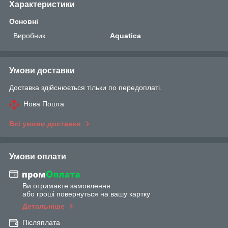
Характеристики
Основні
Виробник
Aquatica
Умови доставки
Доставка здійснюється тільки по передоплаті.
Нова Пошта
Всі умови доставки
Умови оплати
Ви отримаєте замовлення
або гроші повернуться на вашу картку
Детальніше
Післяплата