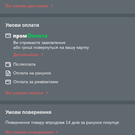
Всі умови доставки
Умови оплати
Ви отримаєте замовлення
або гроші повернуться на вашу картку
Детальніше
Післяплата
Оплата на рахунок
Оплата за реквізитами
Всі умови оплати
Умови повернення
Повернення товару впродовж 14 днів за рахунок покупця
Всі умови повернення