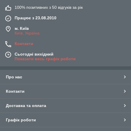
100% позитивних з 50 відгуків за рік
Працює з 23.08.2010
м. Київ
Київ, Україна
Контакти
Сьогодні вихідний
Показати весь графік роботи
Про нас
Контакти
Доставка та оплата
Графік роботи