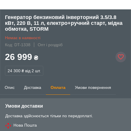
Генератор бензиновий інверторний 3.5/3.8
кВт, 220 В, 11 л, електро+ручний старт, мідна
обмотка, STORM
Немає в наявності
Код: DT-1338
Опт і роздріб
26 999
₴
24 300 ₴
від 2 шт.
Опис
Доставка
Оплата
Умови повернення
Умови доставки
Доставка здійснюється тільки по передоплаті.
Нова Пошта