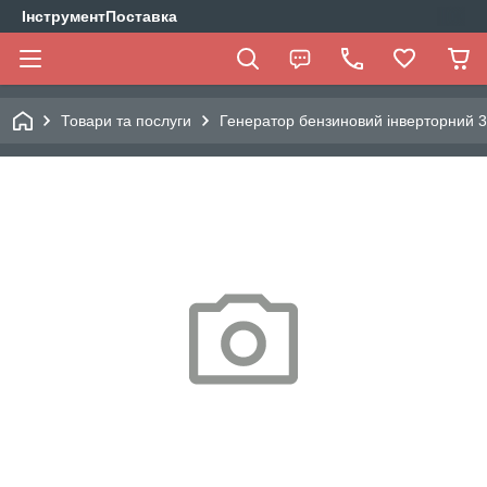
ІнструментПоставка
Товари та послуги
Генератор бензиновий інверторний 3.