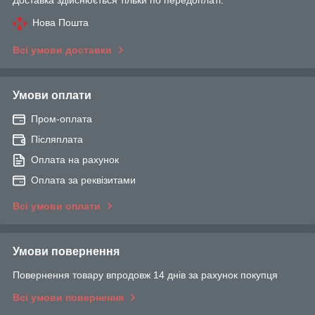
Доставка здійснюється тільки по передоплаті.
Нова Пошта
Всі умови доставки
Умови оплати
Пром-оплата
Післяплата
Оплата на рахунок
Оплата за реквізитами
Всі умови оплати
Умови повернення
Повернення товару впродовж 14 днів за рахунок покупця
Всі умови повернення