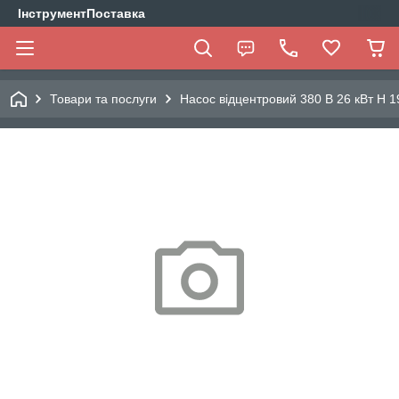
ІнструментПоставка
Товари та послуги
Насос відцентровий 380 В 26 кВт H 1