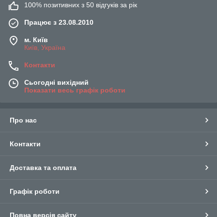
100% позитивних з 50 відгуків за рік
Працює з 23.08.2010
м. Київ
Київ, Україна
Контакти
Сьогодні вихідний
Показати весь графік роботи
Про нас
Контакти
Доставка та оплата
Графік роботи
Повна версія сайту