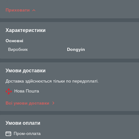
Приховати
Характеристики
Основні
Виробник
Dongyin
Умови доставки
Доставка здійснюється тільки по передоплаті.
Нова Пошта
Всі умови доставки
Умови оплати
Пром-оплата