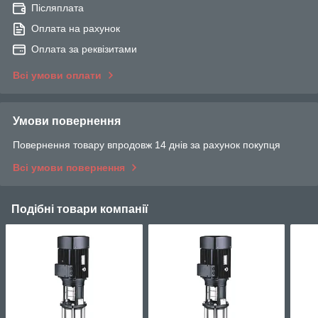
Післяплата
Оплата на рахунок
Оплата за реквізитами
Всі умови оплати
Умови повернення
Повернення товару впродовж 14 днів за рахунок покупця
Всі умови повернення
Подібні товари компанії