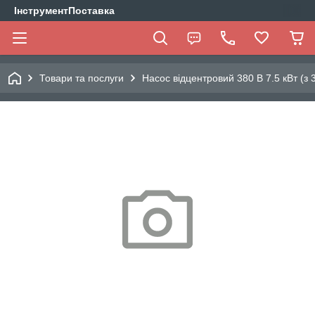
ІнструментПоставка
Товари та послуги
Насос відцентровий 380 В 7.5 кВт (з