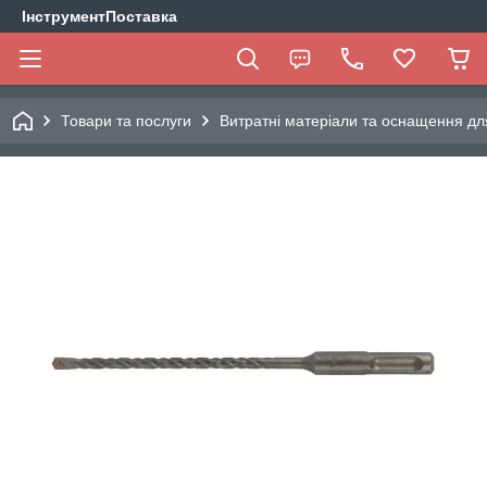
ІнструментПоставка
Товари та послуги
Витратні матеріали та оснащення дл