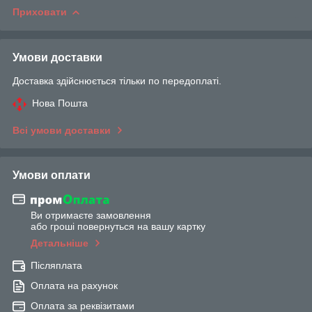
Приховати
Умови доставки
Доставка здійснюється тільки по передоплаті.
Нова Пошта
Всі умови доставки
Умови оплати
Ви отримаєте замовлення
або гроші повернуться на вашу картку
Детальніше
Післяплата
Оплата на рахунок
Оплата за реквізитами