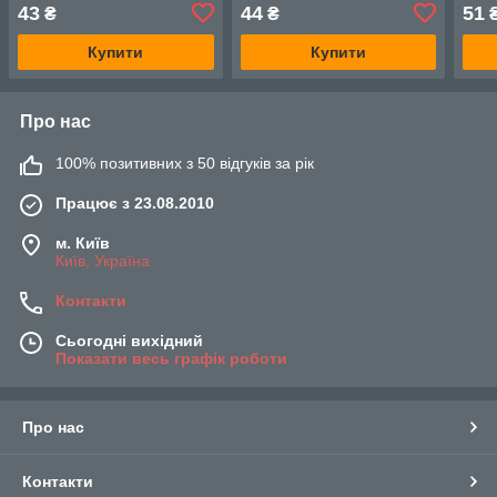
43
44
51
₴
₴
Купити
Купити
Про нас
100% позитивних з 50 відгуків за рік
Працює з 23.08.2010
м. Київ
Київ, Україна
Контакти
Сьогодні вихідний
Показати весь графік роботи
Про нас
Контакти