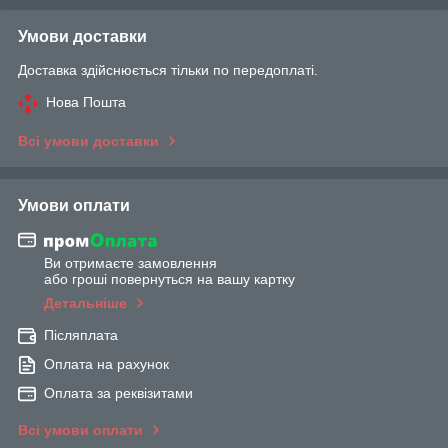
Умови доставки
Доставка здійснюється тільки по передоплаті.
Нова Пошта
Всі умови доставки
Умови оплати
Ви отримаєте замовлення
або гроші повернуться на вашу картку
Детальніше
Післяплата
Оплата на рахунок
Оплата за реквізитами
Всі умови оплати