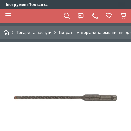
ІнструментПоставка
Товари та послуги
Витратні матеріали та оснащення дл