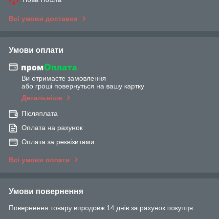
Всі умови доставки
Умови оплати
Ви отримаєте замовлення
або гроші повернуться на вашу картку
Детальніше
Післяплата
Оплата на рахунок
Оплата за реквізитами
Всі умови оплати
Умови повернення
Повернення товару впродовж 14 днів за рахунок покупця