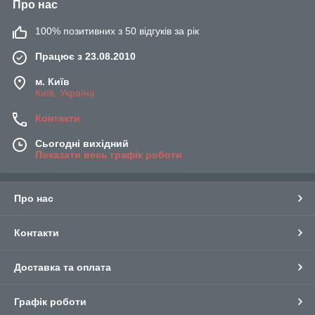
Про нас
100% позитивних з 50 відгуків за рік
Працює з 23.08.2010
м. Київ
Київ, Україна
Контакти
Сьогодні вихідний
Показати весь графік роботи
Про нас
Контакти
Доставка та оплата
Графік роботи