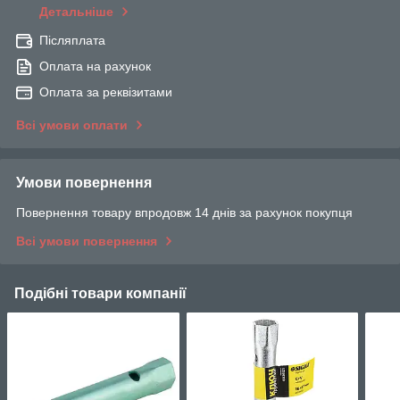
Детальніше
Післяплата
Оплата на рахунок
Оплата за реквізитами
Всі умови оплати
Умови повернення
Повернення товару впродовж 14 днів за рахунок покупця
Всі умови повернення
Подібні товари компанії