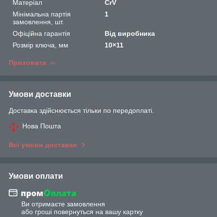
Матеріал
CrV
Мінімальна партія
1
замовлення, шт.
Офіційна гарантія
Від виробника
Розмір ключа, мм
10×11
Приховати
Умови доставки
Доставка здійснюється тільки по передоплаті.
Нова Пошта
Всі умови доставки
Умови оплати
Ви отримаєте замовлення
або гроші повернуться на вашу картку