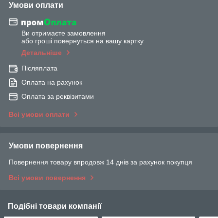
Умови оплати
Ви отримаєте замовлення
або гроші повернуться на вашу картку
Детальніше
Післяплата
Оплата на рахунок
Оплата за реквізитами
Всі умови оплати
Умови повернення
Повернення товару впродовж 14 днів за рахунок покупця
Всі умови повернення
Подібні товари компанії