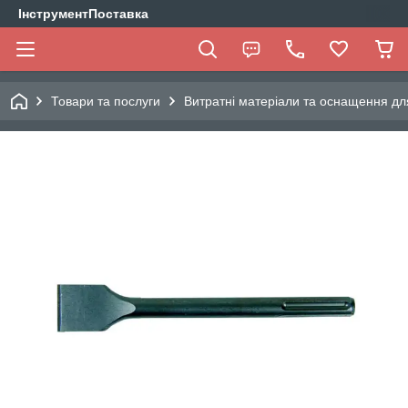
ІнструментПоставка
Товари та послуги
Витратні матеріали та оснащення дл