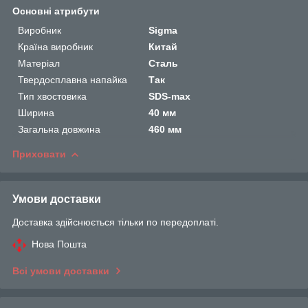
Основні атрибути
Виробник
Sigma
Країна виробник
Китай
Матеріал
Сталь
Твердосплавна напайка
Так
Тип хвостовика
SDS-max
Ширина
40 мм
Загальна довжина
460 мм
Приховати
Умови доставки
Доставка здійснюється тільки по передоплаті.
Нова Пошта
Всі умови доставки