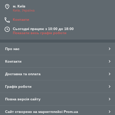
м. Київ
Київ, Україна
Контакти
Сьогодні працює з 10:00 до 18:00
Показати весь графік роботи
Про нас
Контакти
Доставка та оплата
Графік роботи
Повна версія сайту
Сайт створено на маркетплейсі
Prom.ua