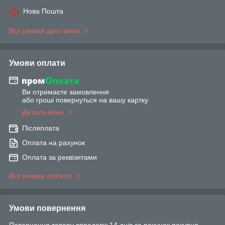
Нова Пошта
Всі умови доставки
Умови оплати
Ви отримаєте замовлення
або гроші повернуться на вашу картку
Детальніше
Післяплата
Оплата на рахунок
Оплата за реквізитами
Всі умови оплати
Умови повернення