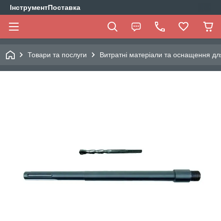
ІнструментПоставка
Товари та послуги
Витратні матеріали та оснащення дл