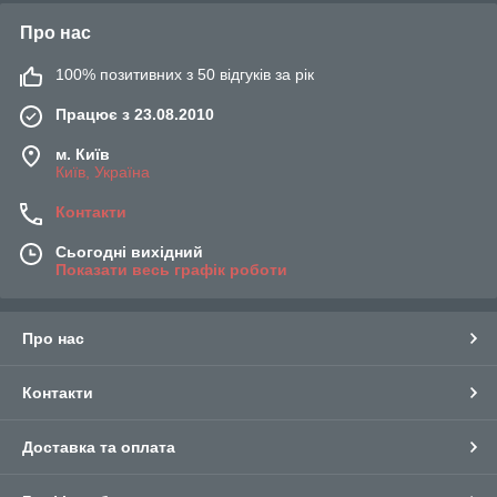
Про нас
100% позитивних з 50 відгуків за рік
Працює з 23.08.2010
м. Київ
Київ, Україна
Контакти
Сьогодні вихідний
Показати весь графік роботи
Про нас
Контакти
Доставка та оплата