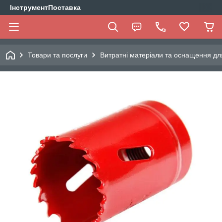
ІнструментПоставка
Товари та послуги
Витратні матеріали та оснащення дл