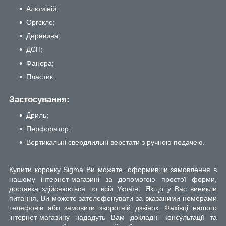
Алюміній;
Оргскло;
Деревина;
ДСП;
Фанера;
Пластик.
Застосування:
Дриль;
Перфоратор;
Вертикальні свердлильні верстати з ручною подачею.
Купити коронку Sigma Ви можете, оформивши замовлення в
нашому інтернет-магазині за допомогою простої форми,
доставка здійснюється по всій Україні. Якщо у Вас виникли
питання, Ви можете зателефонувати за вказаними номерами
телефонів або замовити зворотній дзвінок. Фахівці нашого
інтернет-магазину нададуть Вам докладні консультації та