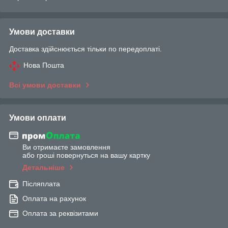
Умови доставки
Доставка здійснюється тільки по передоплаті.
Нова Пошта
Всі умови доставки
Умови оплати
Ви отримаєте замовлення
або гроші повернуться на вашу картку
Детальніше
Післяплата
Оплата на рахунок
Оплата за реквізитами