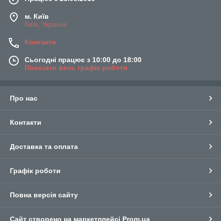
м. Київ
Київ, Україна
Контакти
Сьогодні працює з 10:00 до 18:00
Показати весь графік роботи
Про нас
Контакти
Доставка та оплата
Графік роботи
Повна версія сайту
Сайт створено на маркетплейсі
Prom.ua