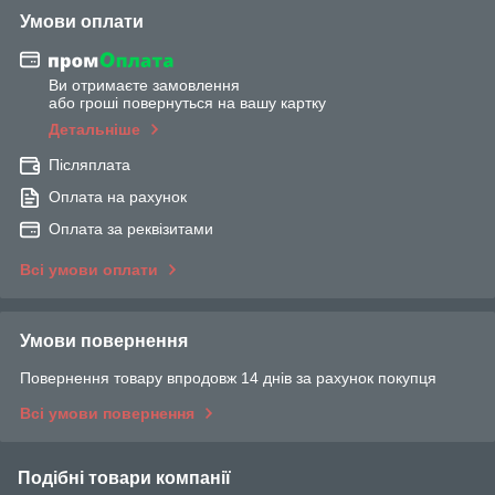
Умови оплати
Ви отримаєте замовлення
або гроші повернуться на вашу картку
Детальніше
Післяплата
Оплата на рахунок
Оплата за реквізитами
Всі умови оплати
Умови повернення
Повернення товару впродовж 14 днів за рахунок покупця
Всі умови повернення
Подібні товари компанії