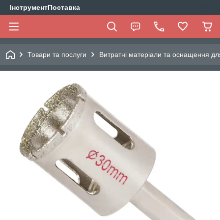
ІнструментПоставка
Товари та послуги
Витратні матеріали та оснащення дл