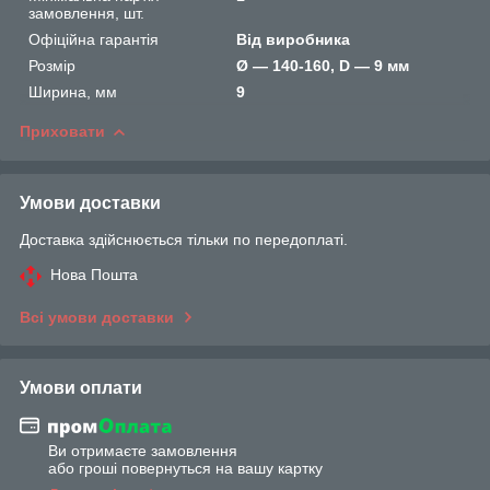
замовлення, шт.
Офіційна гарантія
Від виробника
Розмір
Ø — 140-160, D — 9 мм
Ширина, мм
9
Приховати
Умови доставки
Доставка здійснюється тільки по передоплаті.
Нова Пошта
Всі умови доставки
Умови оплати
Ви отримаєте замовлення
або гроші повернуться на вашу картку