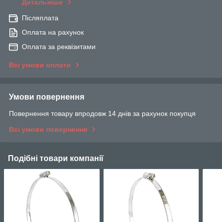
Детальніше
Післяплата
Оплата на рахунок
Оплата за реквізитами
Всі умови оплати
Умови повернення
Повернення товару впродовж 14 днів за рахунок покупця
Всі умови повернення
Подібні товари компанії