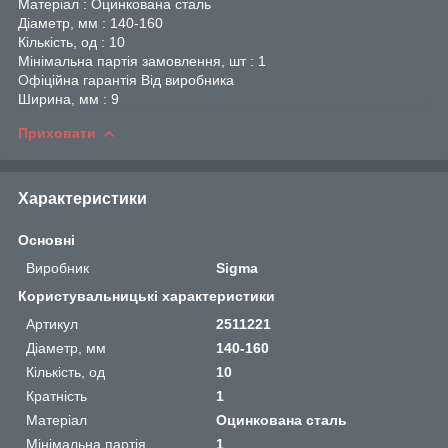
Матеріал : Оцинкована сталь
Діаметр, мм : 140-160
Кількість, од : 10
Мінімальна партія замовлення, шт : 1
Офіційна гарантія Від виробника
Ширина, мм : 9
Приховати
Характеристики
Основні
Виробник
Sigma
Користувальницькі характеристики
Артикул
2511221
Діаметр, мм
140-160
Кількість, од
10
Кратність
1
Матеріал
Оцинкована сталь
Мінімальна партія
1