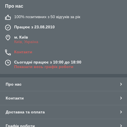
Про нас
100% позитивних з 50 відгуків за рік
Працює з 23.08.2010
м. Київ
Київ, Україна
Контакти
Сьогодні працює з 10:00 до 18:00
Показати весь графік роботи
Про нас
Контакти
Доставка та оплата
Графік роботи