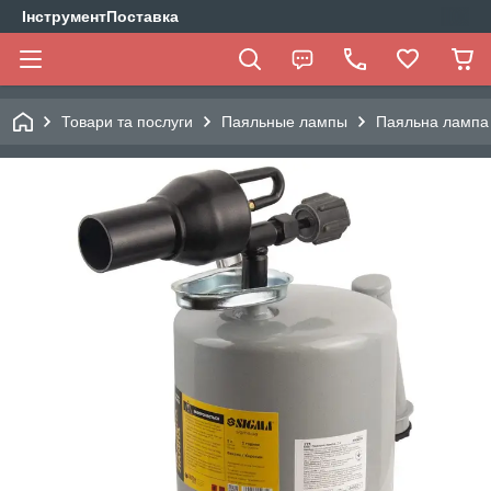
ІнструментПоставка
Товари та послуги
Паяльные лампы
Паяльна лампа 