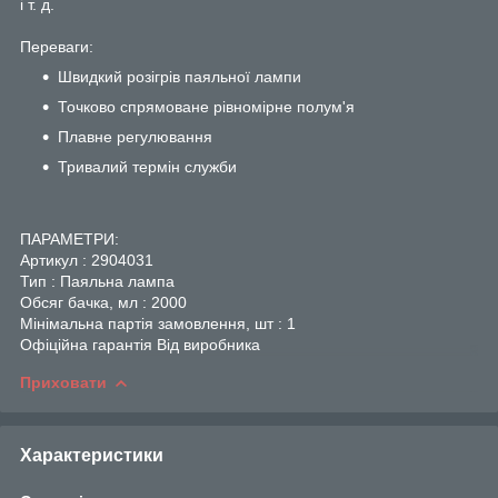
і т. д.
Переваги:
Швидкий розігрів паяльної лампи
Точково спрямоване рівномірне полум'я
Плавне регулювання
Тривалий термін служби
ПАРАМЕТРИ:
Артикул : 2904031
Тип : Паяльна лампа
Обсяг бачка, мл : 2000
Мінімальна партія замовлення, шт : 1
Офіційна гарантія Від виробника
Приховати
Характеристики