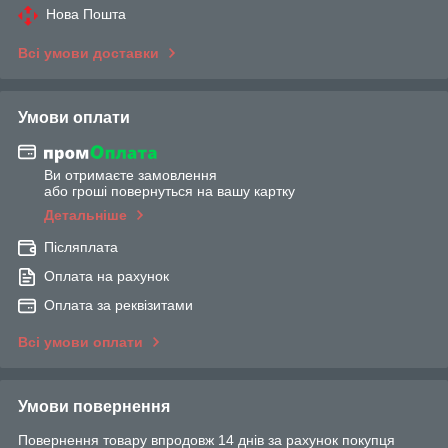
Нова Пошта
Всі умови доставки
Умови оплати
Ви отримаєте замовлення
або гроші повернуться на вашу картку
Детальніше
Післяплата
Оплата на рахунок
Оплата за реквізитами
Всі умови оплати
Умови повернення
Повернення товару впродовж 14 днів за рахунок покупця