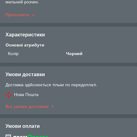
мильний розчин.
Приховати
Характеристики
Основні атрибути
Колір
Чорний
Умови доставки
Доставка здійснюється тільки по передоплаті.
Нова Пошта
Всі умови доставки
Умови оплати