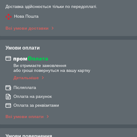
Доставка здійснюється тільки по передоплаті.
Нова Пошта
Всі умови доставки
Умови оплати
Ви отримаєте замовлення
або гроші повернуться на вашу картку
Детальніше
Післяплата
Оплата на рахунок
Оплата за реквізитами
Всі умови оплати
Умови повернення