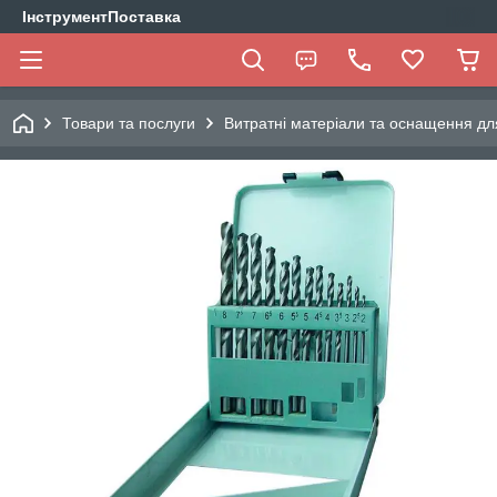
ІнструментПоставка
Товари та послуги
Витратні матеріали та оснащення дл