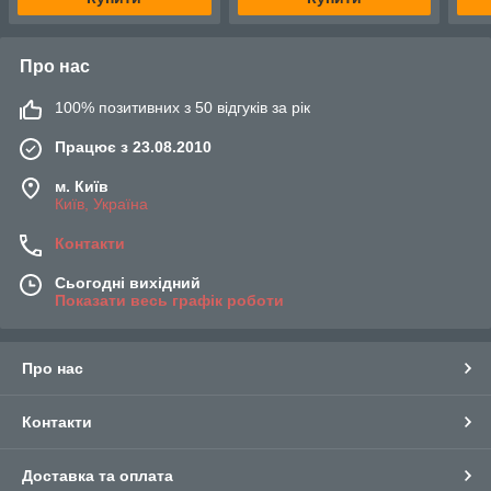
Про нас
100% позитивних з 50 відгуків за рік
Працює з 23.08.2010
м. Київ
Київ, Україна
Контакти
Сьогодні вихідний
Показати весь графік роботи
Про нас
Контакти
Доставка та оплата