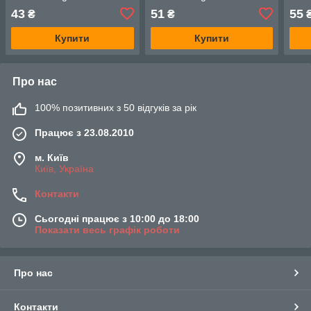
43
51
55
₴
₴
Купити
Купити
Про нас
100% позитивних з 50 відгуків за рік
Працює з 23.08.2010
м. Київ
Київ, Україна
Контакти
Сьогодні працює з 10:00 до 18:00
Показати весь графік роботи
Про нас
Контакти