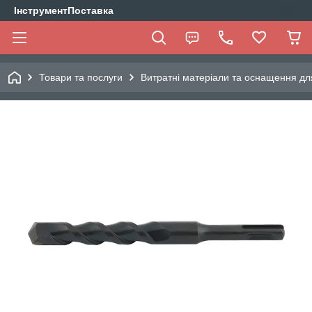
ІнструментПоставка
Товари та послуги
Витратні матеріали та оснащення дл