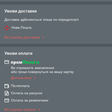
Умови доставки
Доставка здійснюється тільки по передоплаті.
Нова Пошта
Всі умови доставки
Умови оплати
Ви отримаєте замовлення
або гроші повернуться на вашу картку
Детальніше
Післяплата
Оплата на рахунок
Оплата за реквізитами
Всі умови оплати